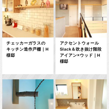
チェッカーガラスの
アクセントウォール
キッチン造作戸棚｜H
Slack＆吹き抜け階段
様邸
アイアン×ウッド｜H
様邸