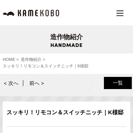
造作物紹介
HOME
造作物紹介
スッキリ！リモコン＆スイッチニッチ｜K様邸
一覧
< 次へ
前へ >
スッキリ！リモコン＆スイッチニッチ｜K様邸