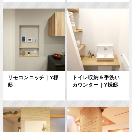
リモコンニッチ｜Y様
トイレ収納＆手洗い
邸
カウンター｜Y様邸