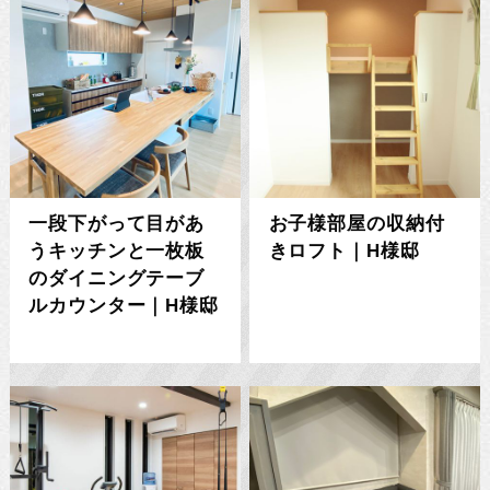
一段下がって目があ
お子様部屋の収納付
うキッチンと一枚板
きロフト｜H様邸
のダイニングテーブ
ルカウンター｜H様邸