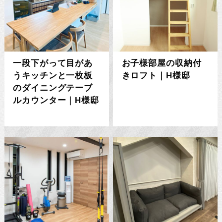
一段下がって目があ
お子様部屋の収納付
うキッチンと一枚板
きロフト｜H様邸
のダイニングテーブ
ルカウンター｜H様邸