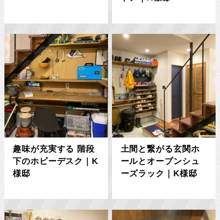
趣味が充実する 階段
土間と繋がる玄関ホ
下のホビーデスク｜K
ールとオープンシュ
様邸
ーズラック｜K様邸