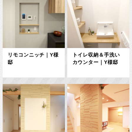
リモコンニッチ｜Y様
トイレ収納＆手洗い
邸
カウンター｜Y様邸