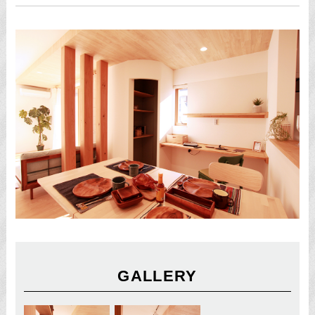
GALLERY