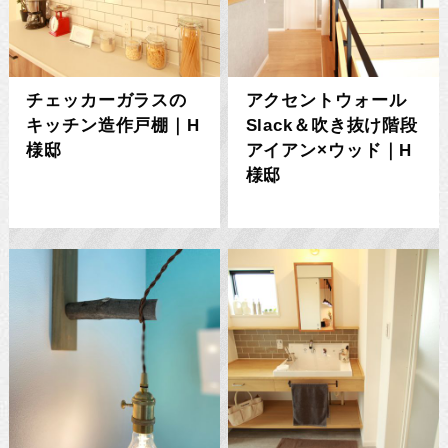
チェッカーガラスの
アクセントウォール
キッチン造作戸棚｜H
Slack＆吹き抜け階段
様邸
アイアン×ウッド｜H
様邸