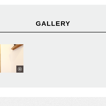
GALLERY