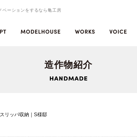
ノベーションをするなら亀工房
造作物紹介
スリッパ収納｜S様邸