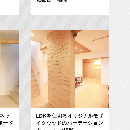
ネッ
LDKを仕切るオリジナルモザ
ボード
イクウッドのパーテーション