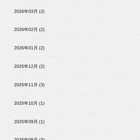
2026年03月 (2)
2026年02月 (2)
2026年01月 (2)
2025年12月 (2)
2025年11月 (3)
2025年10月 (1)
2025年09月 (1)
2025年08月 (3)