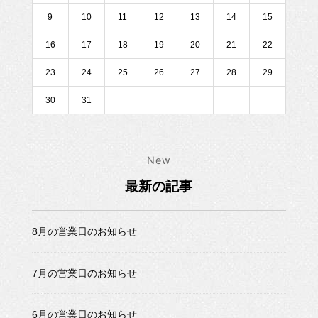
9
10
11
12
13
14
15
16
17
18
19
20
21
22
23
24
25
26
27
28
29
30
31
New
最新の記事
8月の営業日のお知らせ
7月の営業日のお知らせ
6月の営業日のお知らせ