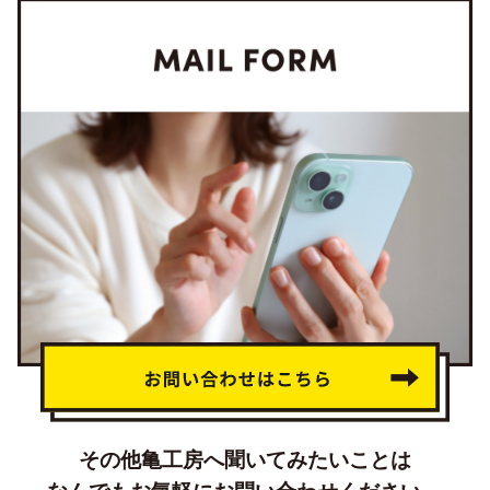
その他亀工房へ聞いてみたいことは