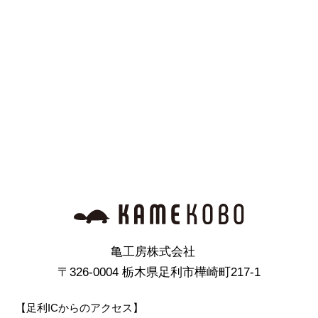
亀工房株式会社
〒326-0004 栃木県足利市樺崎町217-1
【足利ICからのアクセス】