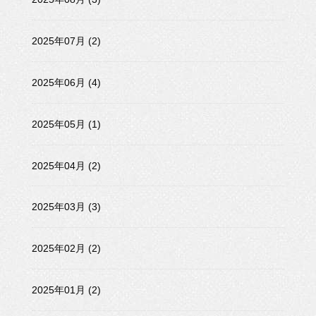
2025年07月 (2)
2025年06月 (4)
2025年05月 (1)
2025年04月 (2)
2025年03月 (3)
2025年02月 (2)
2025年01月 (2)