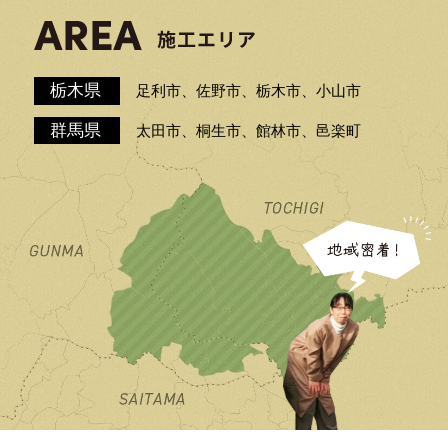
栃木県
足利市、佐野市、栃木市、小山市
群馬県
太田市、桐生市、館林市、邑楽町