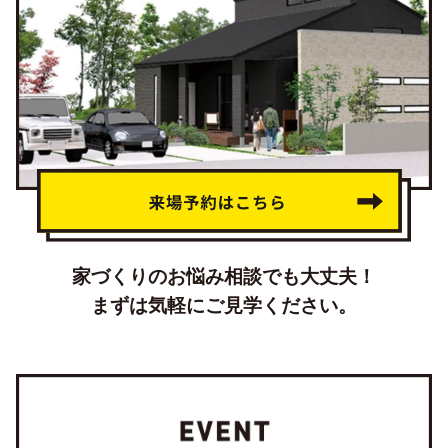
家づくりのお悩み相談でも大丈夫！
まずは気軽にご見学ください。