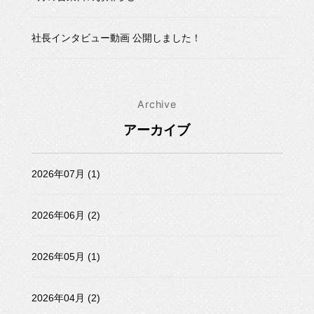
社長インタビュー動画 公開しました！
Archive
アーカイブ
2026年07月 (1)
2026年06月 (2)
2026年05月 (1)
2026年04月 (2)