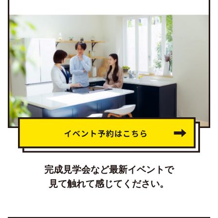
完成見学会など最新イベントで
見て触れて感じてください。