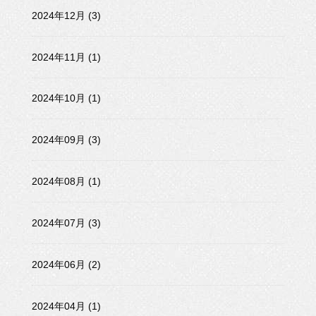
2024年12月 (3)
2024年11月 (1)
2024年10月 (1)
2024年09月 (3)
2024年08月 (1)
2024年07月 (3)
2024年06月 (2)
2024年04月 (1)