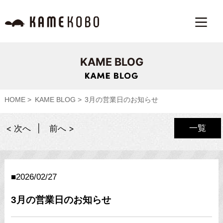
KAME BLOG
HOME
KAME BLOG
3月の営業日のお知らせ
一覧
< 次へ
前へ >
2026/02/27
3月の営業日のお知らせ