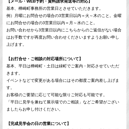
【メール・WEB予約・資料請求発送等の対応】
基本、樺崎町事務所の営業日とさせていただきます。
例）月曜にお問合せの場合の3営業日以内＝火～木のこと。金曜
にお問合せの場合の3営業日以内＝月～水のこと。
お問い合わせから3営業日以内にこちらからのご返信がない場合
はお手数ですが再度お問い合わせくださいますようお願い申し
上げます。
【お打合せ・ご相談の対応場所について】
基本、平日は樺崎町・土日は緑町でご案内・対応させていただ
きます。
イベントなどで変更がある場合にはその都度ご案内差し上げま
す。
お客様のご要望に応じて可能な限りご対応も可能です。
「平日に見学を兼ねて展示場でのご相談」などご希望がござい
ましたらお申し付けください。
【完成見学会の日の営業について】