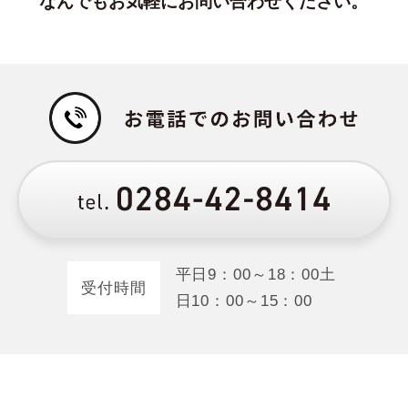
なんでもお気軽にお問い合わせください。
平日
9：00～18：00
土
受付時間
日
10：00～15：00