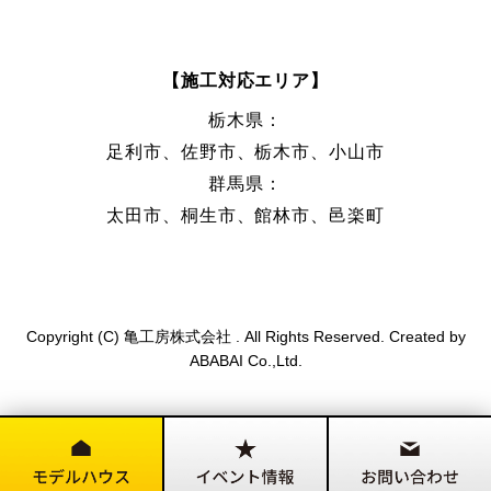
【施工対応エリア】
栃木県：
足利市、佐野市、栃木市、小山市
群馬県：
太田市、桐生市、館林市、邑楽町
Copyright (C) 亀工房株式会社 . All Rights Reserved. Created by
ABABAI Co.,Ltd.