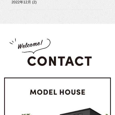
2022年12月 (2)