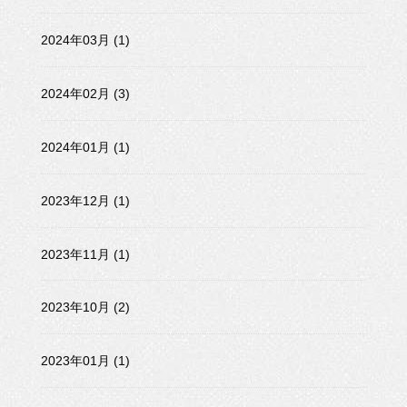
2024年03月 (1)
2024年02月 (3)
2024年01月 (1)
2023年12月 (1)
2023年11月 (1)
2023年10月 (2)
2023年01月 (1)