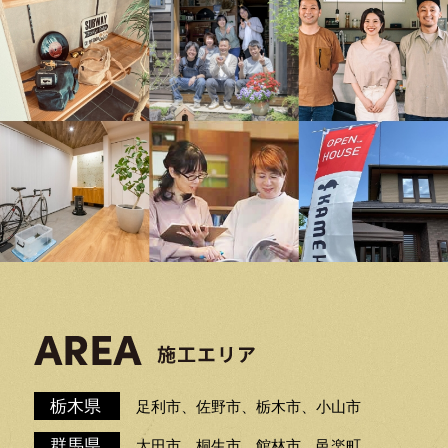
栃木県
足利市、佐野市、栃木市、小山市
群馬県
太田市、桐生市、館林市、邑楽町