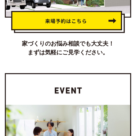
家づくりのお悩み相談でも大丈夫！
まずは気軽にご見学ください。