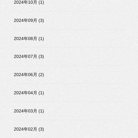
2024年10月 (1)
2024年09月 (3)
2024年08月 (1)
2024年07月 (3)
2024年06月 (2)
2024年04月 (1)
2024年03月 (1)
2024年02月 (3)