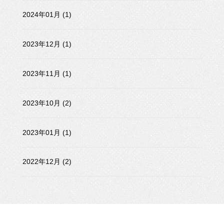
2024年01月 (1)
2023年12月 (1)
2023年11月 (1)
2023年10月 (2)
2023年01月 (1)
2022年12月 (2)