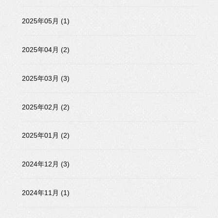
2025年05月 (1)
2025年04月 (2)
2025年03月 (3)
2025年02月 (2)
2025年01月 (2)
2024年12月 (3)
2024年11月 (1)