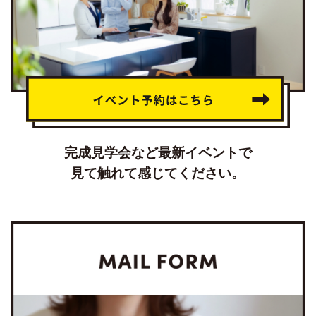
完成見学会など最新イベントで
見て触れて感じてください。