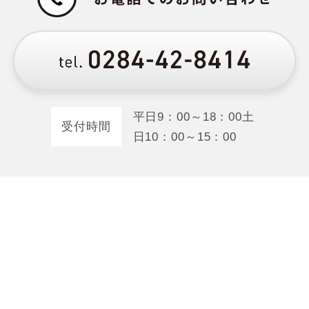
平日
9：00～18：00
土
受付時間
日
10：00～15：00