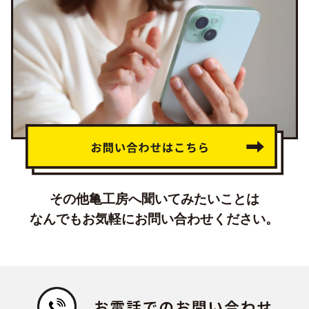
その他亀工房へ聞いてみたいことは
なんでもお気軽にお問い合わせください。