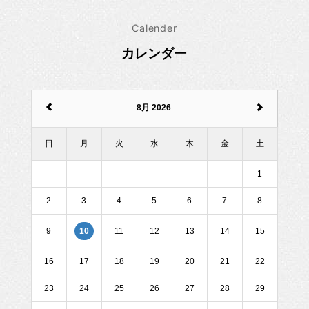
Calender
カレンダー
8月 2026
日
月
火
水
木
金
土
1
2
3
4
5
6
7
8
9
11
12
13
14
15
10
16
17
18
19
20
21
22
23
24
25
26
27
28
29