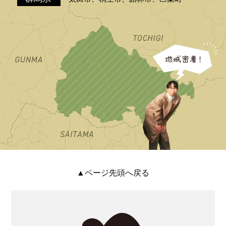
▲ページ先頭へ戻る