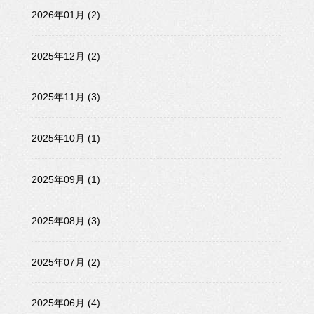
2026年01月 (2)
2025年12月 (2)
2025年11月 (3)
2025年10月 (1)
2025年09月 (1)
2025年08月 (3)
2025年07月 (2)
2025年06月 (4)