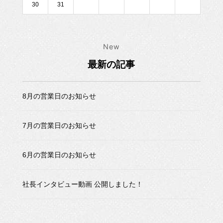
30
31
New
最新の記事
8月の営業日のお知らせ
7月の営業日のお知らせ
6月の営業日のお知らせ
社長インタビュー動画 公開しました！