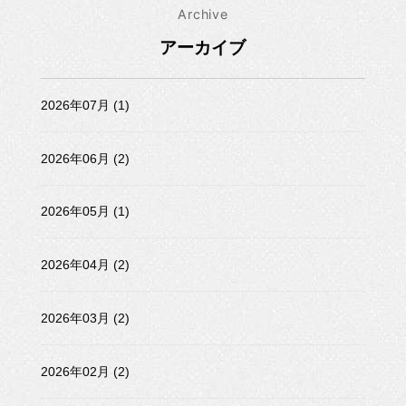
Archive
アーカイブ
2026年07月 (1)
2026年06月 (2)
2026年05月 (1)
2026年04月 (2)
2026年03月 (2)
2026年02月 (2)