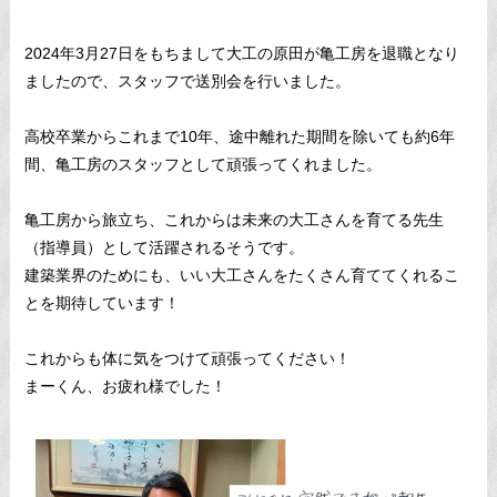
2024年3月27日をもちまして大工の原田が亀工房を退職となり
ましたので、スタッフで送別会を行いました。
高校卒業からこれまで10年、途中離れた期間を除いても約6年
間、亀工房のスタッフとして頑張ってくれました。
亀工房から旅立ち、これからは未来の大工さんを育てる先生
（指導員）として活躍されるそうです。
建築業界のためにも、いい大工さんをたくさん育ててくれるこ
とを期待しています！
これからも体に気をつけて頑張ってください！
まーくん、お疲れ様でした！